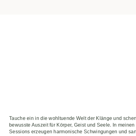
Tauche ein in die wohltuende Welt der Klänge und schen
bewusste Auszeit für Körper, Geist und Seele. In meine
Sessions erzeugen harmonische Schwingungen und san