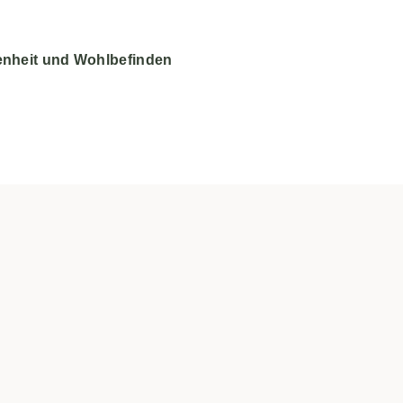
enheit und Wohlbefinden