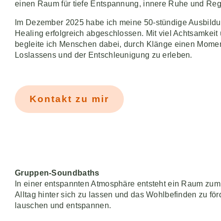
einen Raum für tiefe Entspannung, innere Ruhe und Reg
Im Dezember 2025 habe ich meine 50-stündige Ausbild
Healing erfolgreich abgeschlossen. Mit viel Achtsamkeit
begleite ich Menschen dabei, durch Klänge einen Mome
Loslassens und der Entschleunigung zu erleben.
Kontakt zu mir
Gruppen-Soundbaths
In einer entspannten Atmosphäre entsteht ein Raum zum
Alltag hinter sich zu lassen und das Wohlbefinden zu för
lauschen und entspannen.