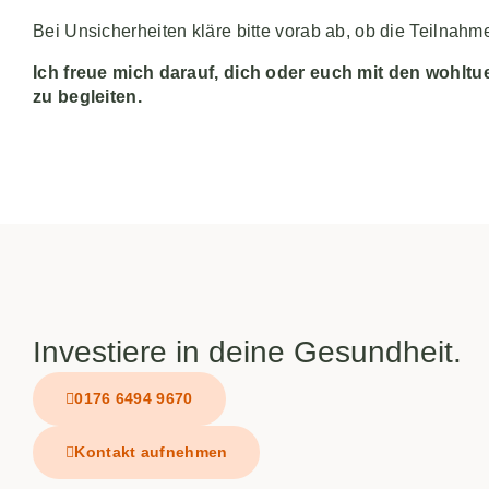
Bei Unsicherheiten kläre bitte vorab ab, ob die Teilnahm
Ich freue mich darauf, dich oder euch mit den wohlt
zu begleiten.
Investiere in deine Gesundheit.
0176 6494 9670
Kontakt aufnehmen