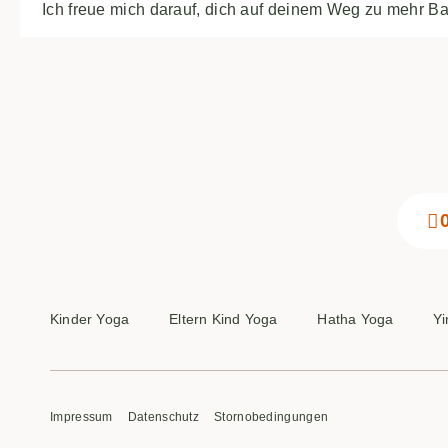
Ich freue mich darauf, dich auf deinem Weg zu mehr B
Kinder Yoga
Eltern Kind Yoga
Hatha Yoga
Yi
Impressum
Datenschutz
Stornobedingungen