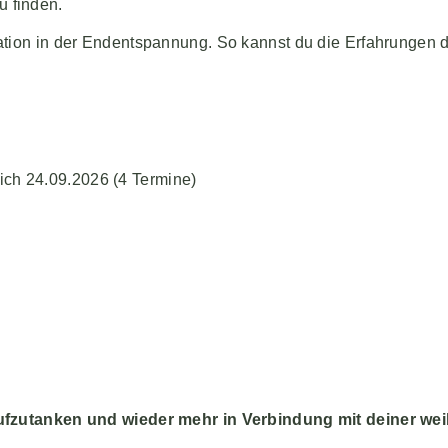
 finden.
tion in der Endentspannung. So kannst du die Erfahrungen de
ich 24.09.2026 (4 Termine)
 aufzutanken und wieder mehr in Verbindung mit deiner we