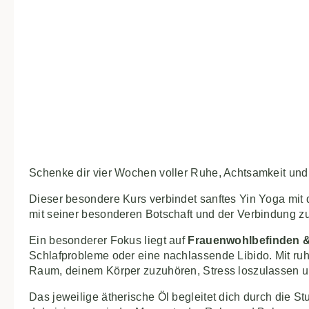
Schenke dir vier Wochen voller Ruhe, Achtsamkeit und
Dieser besondere Kurs verbindet sanftes Yin Yoga mit 
mit seiner besonderen Botschaft und der Verbindung 
Ein besonderer Fokus liegt auf
Frauenwohlbefinden 
Schlafprobleme oder eine nachlassende Libido. Mit r
Raum, deinem Körper zuzuhören, Stress loszulassen un
Das jeweilige ätherische Öl begleitet dich durch die St