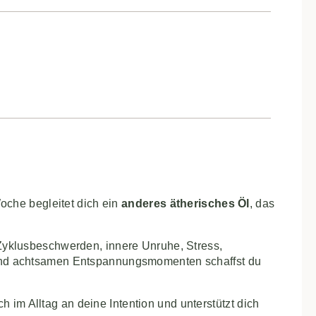
oche begleitet dich ein
anderes ätherisches Öl
, das
yklusbeschwerden, innere Unruhe, Stress,
 und achtsamen Entspannungsmomenten schaffst du
h im Alltag an deine Intention und unterstützt dich