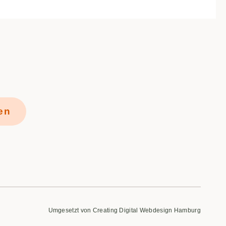
en
Umgesetzt von Creating Digital
Webdesign Hamburg